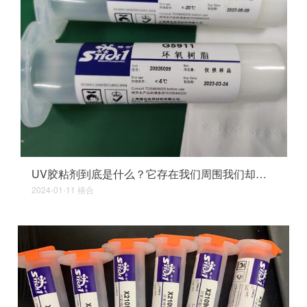
UV胶粘剂到底是什么？它存在我们周围我们却不知道
2024-01-11
禧合