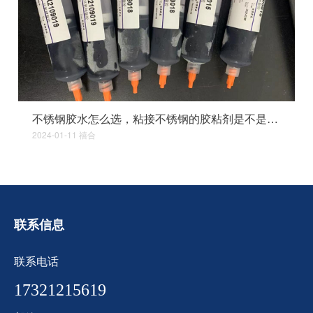
不锈钢胶水怎么选，粘接不锈钢的胶粘剂是不是比较少？
2024-01-11
禧合
联系信息
联系电话
17321215619