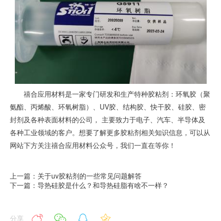
禧合应用材料是一家专门研发和生产特种胶粘剂：环氧胶（聚
氨酯、丙烯酸、环氧树脂）、UV胶、结构胶、快干胶、硅胶、密
封剂及各种表面材料的公司， 主要致力于电子、汽车、半导体及
各种工业领域的客户。想要了解更多胶粘剂相关知识信息，可以从
网站下方关注禧合应用材料公众号，我们一直在等你！
上一篇：关于uv胶粘剂的一些常见问题解答
下一篇：导热硅胶是什么？和导热硅脂有啥不一样？
分享