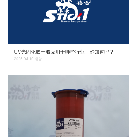
UV光固化胶一般应用于哪些行业，你知道吗？
2025-04-10
禧合