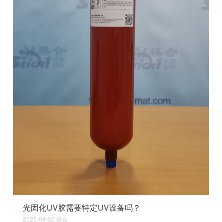
光固化UV胶需要特定UV设备吗？
2025-04-02
禧合