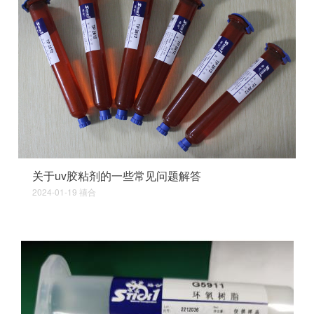
关于uv胶粘剂的一些常见问题解答
2024-01-19
禧合