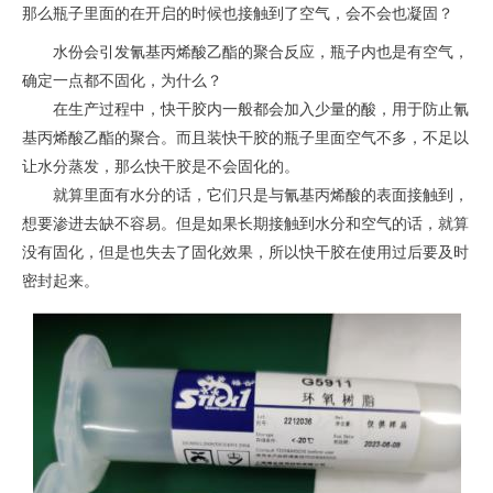
那么瓶子里面的在开启的时候也接触到了空气，会不会也凝固？
水份会引发氰基丙烯酸乙酯的聚合反应，瓶子内也是有空气，
确定一点都不固化，为什么？
在生产过程中，快干胶内一般都会加入少量的酸，用于防止氰
基丙烯酸乙酯的聚合。而且装快干胶的瓶子里面空气不多，不足以
让水分蒸发，那么快干胶是不会固化的。
就算里面有水分的话，它们只是与氰基丙烯酸的表面接触到，
想要渗进去缺不容易。但是如果长期接触到水分和空气的话，就算
没有固化，但是也失去了固化效果，所以快干胶在使用过后要及时
密封起来。