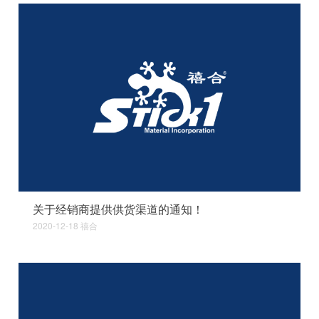
关于经销商提供供货渠道的通知！
2020-12-18
禧合