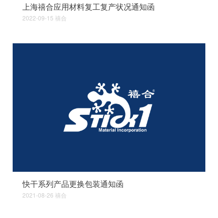
上海禧合应用材料复工复产状况通知函
2022-09-15
禧合
快干系列产品更换包装通知函
2021-08-26
禧合