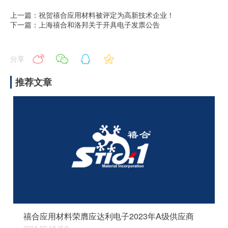
上一篇：祝贺禧合应用材料被评定为高新技术企业！
下一篇：上海禧合和洛邦关于开具电子发票公告
分享
推荐文章
禧合应用材料荣膺应达利电子2023年A级供应商
2024-02-18
禧合