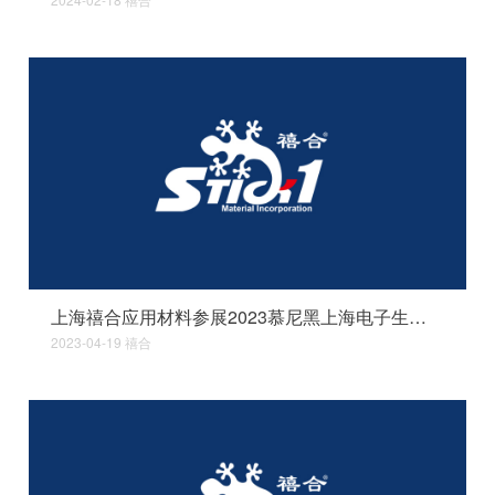
上海禧合应用材料参展2023慕尼黑上海电子生产设备展
2023-04-19
禧合