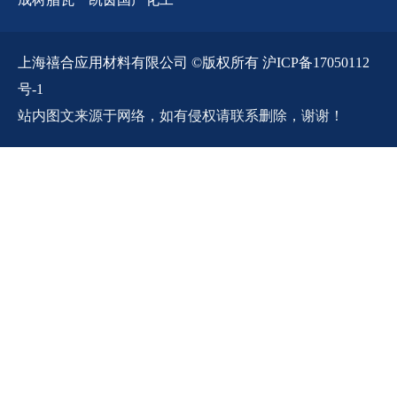
上海禧合应用材料有限公司 ©版权所有 沪ICP备17050112
号-1
站内图文来源于网络，如有侵权请联系删除，谢谢！