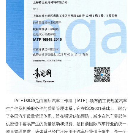
IATF16949是由国际汽车工作组（IATF）颁布的主要规范汽车
生产件及相关服务件的质量管理体系，它在ISO9001基础上，融合
了各国汽车质量管理体系，旨在强调缺陷预防，减少在汽车零部件
供应链中容易产生的质量波动和浪费。是目前国际汽车行业的统一
质量管理要求，该体系已经广泛应用于汽车行业供应链中，是一个