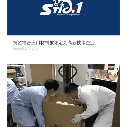
祝贺禧合应用材料被评定为高新技术企业！
2023-04-19
禧合