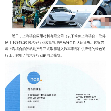
近日，上海禧合应用材料有限公司（以下简称上海禧合）取得
IATF16949:2016汽车行业质量管理体系符合性认证证书。这标志
着上海禧合的胶粘剂产品正式取得进入汽车零部件供应链的绿色通
行证，实现了与汽车行业的同步接轨。