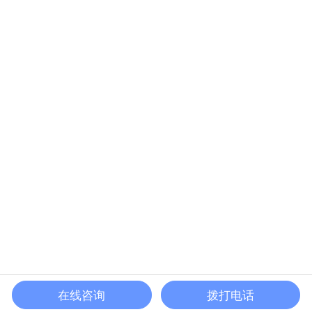
在线咨询
拨打电话