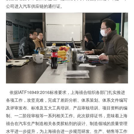
公司进入汽车供应链的通行证。
依据IATF16949:2016标准要求，上海禧合组织各部门扎实推进
各项工作，攻坚克难，完成了差距分析、体系策划、体系文件编写
及评审发布、标准及五大工具培训、产品审核培训、项目资料的编
制、一二阶段审核等一系列相关工作。此次获得证书，意味着上海
禧合在汽车生产制造相关各类胶粘剂的设计、制造领域的质量管理
水平进一步提升，为上海禧合进一步规范研发、生产、销售等工作