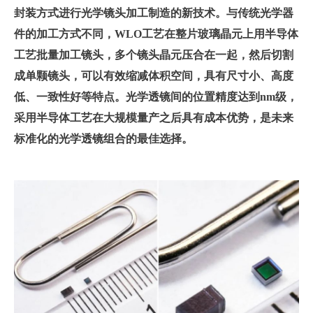
封装方式进行光学镜头加工制造的新技术。与传统光学器
件的加工方式不同，WLO工艺在整片玻璃晶元上用半导体
工艺批量加工镜头，多个镜头晶元压合在一起，然后切割
成单颗镜头，可以有效缩减体积空间，具有尺寸小、高度
低、一致性好等特点。光学透镜间的位置精度达到nm级，
采用半导体工艺在大规模量产之后具有成本优势，是未来
标准化的光学透镜组合的最佳选择。