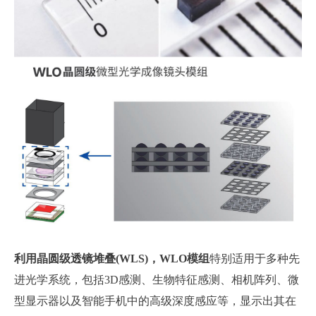
利用晶圆级透镜堆叠
(WLS)
，
WLO
模组
特别适用于多种先
进光学系统，包括3D感测、生物特征感测、相机阵列、微
型显示器以及智能手机中的高级深度感应等，显示出其在