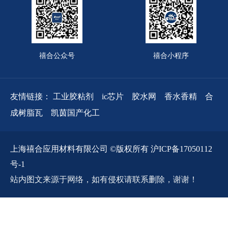
禧合公众号
禧合小程序
友情链接：
工业胶粘剂
ic芯片
胶水网
香水香精
合
成树脂瓦
凯茵国产化工
上海禧合应用材料有限公司 ©版权所有 沪ICP备17050112
号-1
站内图文来源于网络，如有侵权请联系删除，谢谢！