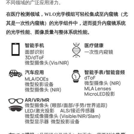
不同领域的广泛应用潜力。
在医疗检测领域，
WLO
光学模组可轻松集成至内窥镜（尤
其是一次性内窥镜）的光学组件中，进而提升内窥镜系统
的光学性能、图像质量与整体系统性能。