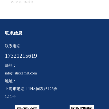
2022-09-15
禧合
联系信息
联系电话
17321215619
邮箱：
info@stick1mat.com
地址：
上海市老港工业区同发路123弄
12-1号