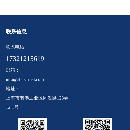
联系信息
联系电话
17321215619
邮箱：
info@stick1mat.com
地址：
上海市老港工业区同发路123弄
12-1号